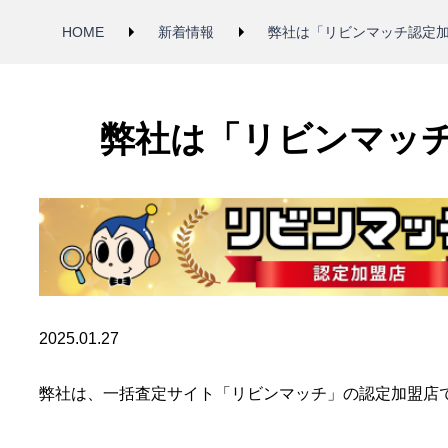
HOME
新着情報
弊社は「リビンマッチ認定
弊社は「リビンマッ
2025.01.27
弊社は、一括査定サイト「リビンマッチ」の認定加盟店