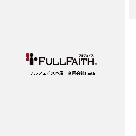
フルフェイス本店 合同会社Faith