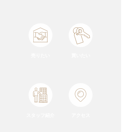
売りたい
買いたい
スタッフ紹介
アクセス