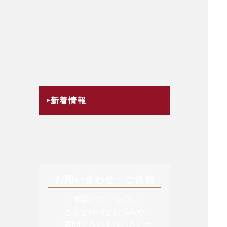
新着情報
お問い合わせ・ご依頼
ご相談だけでもOK！
どんな些細なお悩みや
ご質問でもお受けいたしま