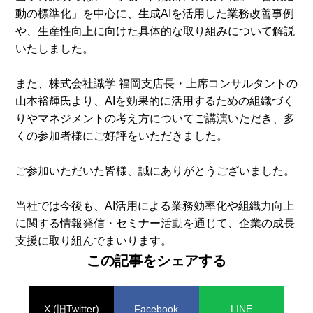
動の標準化」を中心に、生成AIを活用した業務改善事例
や、生産性向上に向けた具体的な取り組みについて解説
いたしました。
また、株式会社識学 福岡支店長・上席コンサルタントの
山本裕輝氏より、AIを効果的に活用するための組織づく
りやマネジメントの考え方についてご講演いただき、多
くの参加者様にご好評をいただきました。
ご参加いただいた皆様、誠にありがとうございました。
当社では今後も、AI活用による業務効率化や組織力向上
に関する情報発信・セミナー活動を通じて、企業の成長
支援に取り組んでまいります。
この記事をシェアする
X (旧Twitter)
Facebook
LINE