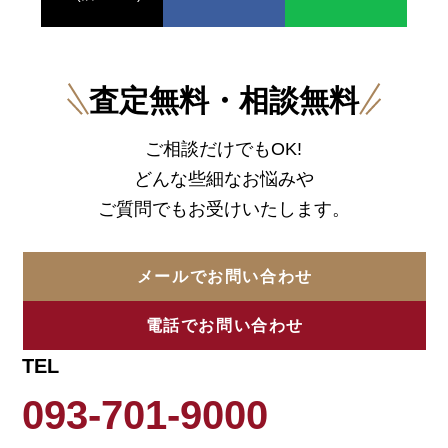
査定無料・相談無料
ご相談だけでもOK!
どんな些細なお悩みや
ご質問でもお受けいたします。
メールでお問い合わせ
電話でお問い合わせ
TEL
093-701-9000