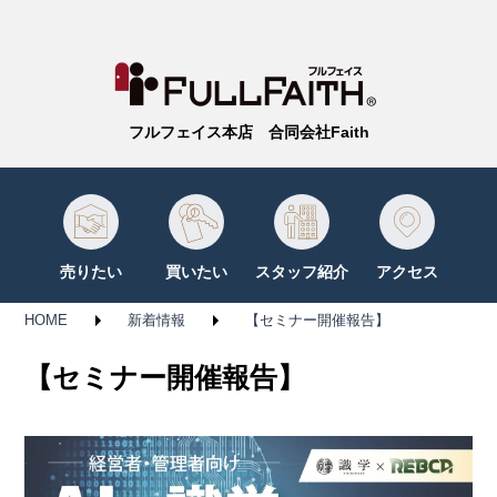
フルフェイス本店 合同会社Faith
売りたい
買いたい
スタッフ紹介
アクセス
HOME
新着情報
【セミナー開催報告】
【セミナー開催報告】