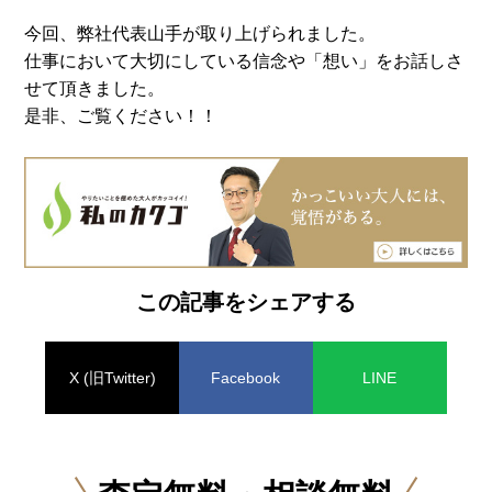
今回、弊社代表山手が取り上げられました。
仕事において大切にしている信念や「想い」をお話しさ
せて頂きました。
是非、ご覧ください！！
この記事をシェアする
X (旧Twitter)
Facebook
LINE