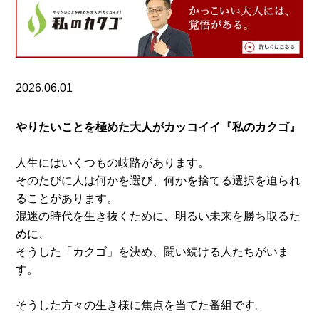
2026.06.01
やりたいことを極めた大人がカッコイイ『私のカクゴ』
人生にはいくつもの岐路があります。
そのたびに人は何かを選び、何かを捨てる選択を迫られ
ることがあります。
混迷の時代を生き抜くために、明るい未来を勝ち取るた
めに、
そうした「カクゴ」を決め、闘い続ける人たちがいま
す。
そうした方々の生き様に焦点を当てた番組です。