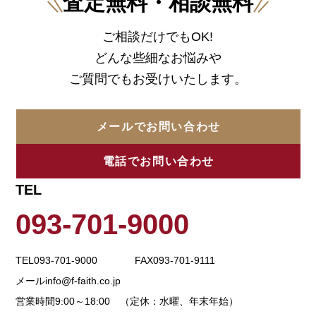
査定無料・相談無料
ご相談だけでもOK!
どんな些細なお悩みや
ご質問でもお受けいたします。
メールでお問い合わせ
電話でお問い合わせ
TEL
093-701-9000
TEL
093-701-9000
FAX
093-701-9111
メール
info@f-faith.co.jp
営業時間
9:00～18:00 （定休：水曜、年末年始）