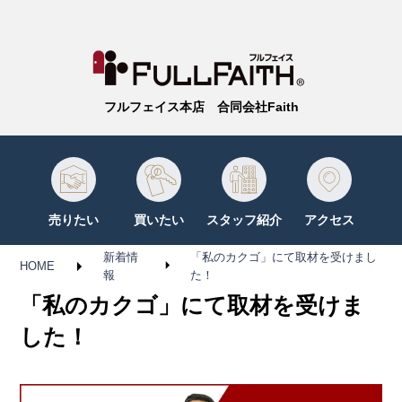
フルフェイス本店 合同会社Faith
売りたい
買いたい
スタッフ紹介
アクセス
新着情
「私のカクゴ」にて取材を受けまし
HOME
報
た！
「私のカクゴ」にて取材を受けま
した！